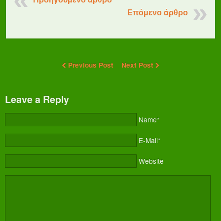
Επόμενο άρθρο
Previous Post
Next Post
Leave a Reply
Name*
E-Mail*
Website