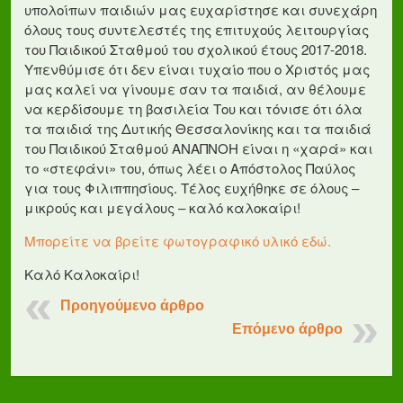
υπολοίπων παιδιών μας ευχαρίστησε και συνεχάρη
όλους τους συντελεστές της επιτυχούς λειτουργίας
του Παιδικού Σταθμού του σχολικού έτους 2017-2018.
Υπενθύμισε ότι δεν είναι τυχαίο που ο Χριστός μας
μας καλεί να γίνουμε σαν τα παιδιά, αν θέλουμε
να κερδίσουμε τη βασιλεία Του και τόνισε ότι όλα
τα παιδιά της Δυτικής Θεσσαλονίκης και τα παιδιά
του Παιδικού Σταθμού ΑΝΑΠΝΟΗ είναι η «χαρά» και
το «στεφάνι» του, όπως λέει ο Απόστολος Παύλος
για τους Φιλιππησίους. Τέλος ευχήθηκε σε όλους –
μικρούς και μεγάλους – καλό καλοκαίρι!
Μπορείτε να βρείτε φωτογραφικό υλικό εδώ.
Καλό Καλοκαίρι!
Προηγούμενο άρθρο
Επόμενο άρθρο