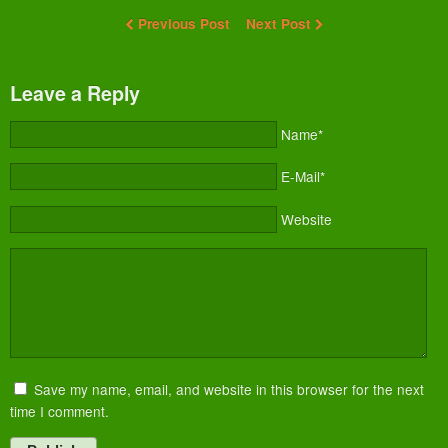
Previous Post
Next Post
Leave a Reply
Name*
E-Mail*
Website
Save my name, email, and website in this browser for the next
time I comment.