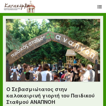
Ο Σεβασμιώτατος στην
καλοκαιρινή γιορτή του Παιδικού
Σταθμού ΑΝΑΠΝΟΗ