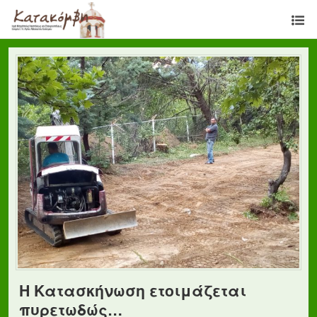
Η Κατασκήνωση ετοιμάζεται
πυρετωδώς…