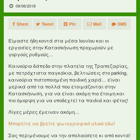
09/06/2018
Share
Tweet
Pin
Mail
SMS
Είμαστε ήδη κοντά στα μέσα Ιουνίου και οι
εργασίες στην Κατασκήνωση προχωρούν με
γοργούς ρυθμούς…
Καινούριο δάπεδο στην πλατεία της Τραπεζαρίας,
με πετρόχτιστα παγκάκια, βελτιώσεις στο parking,
καινούρια πιστοποιημένη παιδική χαρά… είναι
μερικά από τα πολλά που ετοιμάζονται στην
Κατασκήνωση, για να είναι ακόμη πιο έτοιμη και
πιο όμορφη για να υποδεχτεί τα παιδιά και φέτος!
Λίγες μέρες έμειναν ακόμη…
Μπορείτε να βρείτε φωτογραφικό υλικό εδώ!
Σας περιμένουμε να την απολαύσετε κι από κοντά!