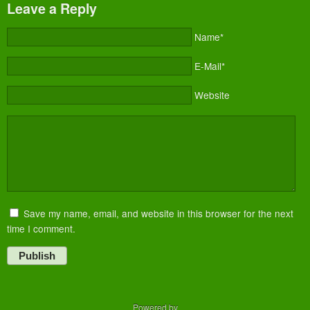
Leave a Reply
Name*
E-Mail*
Website
Save my name, email, and website in this browser for the next
time I comment.
Publish
Powered by