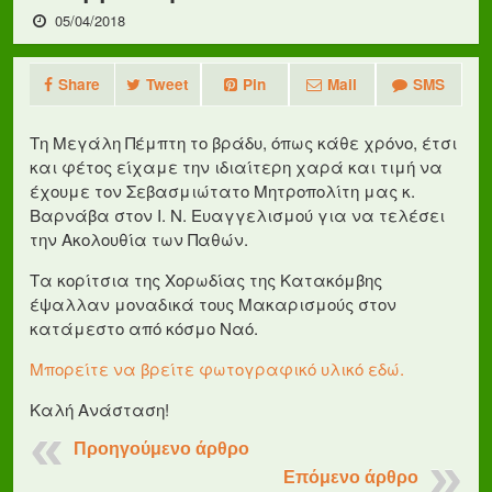
05/04/2018
Share
Tweet
Pin
Mail
SMS
Τη Μεγάλη Πέμπτη το βράδυ, όπως κάθε χρόνο, έτσι
και φέτος είχαμε την ιδιαίτερη χαρά και τιμή να
έχουμε τον Σεβασμιώτατο Μητροπολίτη μας κ.
Βαρνάβα στον Ι. Ν. Ευαγγελισμού για να τελέσει
την Ακολουθία των Παθών.
Τα κορίτσια της Χορωδίας της Κατακόμβης
έψαλλαν μοναδικά τους Μακαρισμούς στον
κατάμεστο από κόσμο Ναό.
Μπορείτε να βρείτε φωτογραφικό υλικό εδώ.
Καλή Ανάσταση!
Προηγούμενο άρθρο
Επόμενο άρθρο