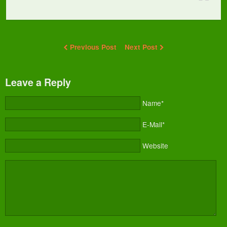
Previous Post
Next Post
Leave a Reply
Name*
E-Mail*
Website