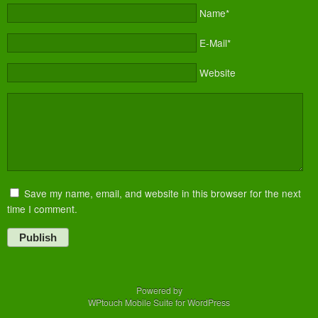
Name*
E-Mail*
Website
Save my name, email, and website in this browser for the next
time I comment.
Publish
Powered by
WPtouch Mobile Suite for WordPress