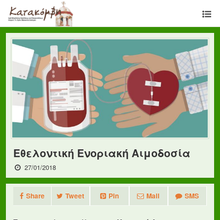
Εθελοντική Ενοριακή Αιμοδοσία
27/01/2018
Share
Tweet
Pin
Mail
SMS