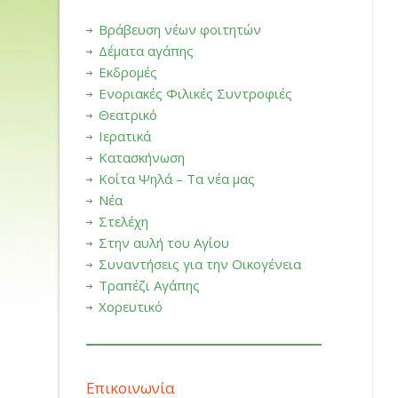
Βράβευση νέων φοιτητών
Δέματα αγάπης
Εκδρομές
Ενοριακές Φιλικές Συντροφιές
Θεατρικό
Ιερατικά
Κατασκήνωση
Κοίτα Ψηλά – Τα νέα μας
Νέα
Στελέχη
Στην αυλή του Αγίου
Συναντήσεις για την Οικογένεια
Τραπέζι Αγάπης
Χορευτικό
Επικοινωνία