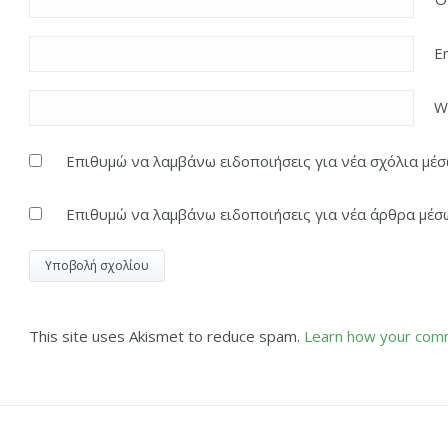
E
W
Επιθυμώ να λαμβάνω ειδοποιήσεις για νέα σχόλια μέσω
Επιθυμώ να λαμβάνω ειδοποιήσεις για νέα άρθρα μέσω
This site uses Akismet to reduce spam.
Learn how your comm