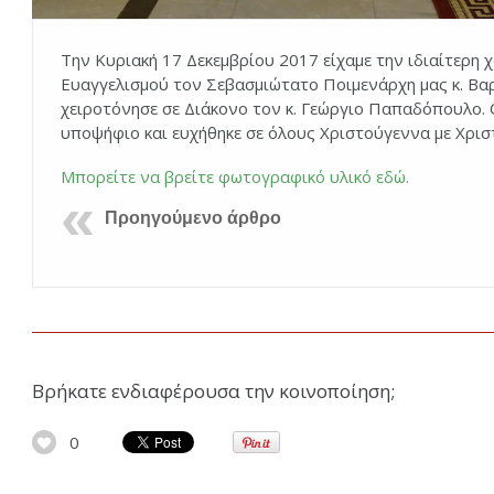
Την Κυριακή 17 Δεκεμβρίου 2017 είχαμε την ιδιαίτερη χ
Ευαγγελισμού τον Σεβασμιώτατο Ποιμενάρχη μας κ. Βαρ
χειροτόνησε σε Διάκονο τον κ. Γεώργιο Παπαδόπουλο.
υποψήφιο και ευχήθηκε σε όλους Χριστούγεννα με Χρισ
Μπορείτε να βρείτε φωτογραφικό υλικό εδώ.
Προηγούμενο άρθρο
Βρήκατε ενδιαφέρουσα την κοινοποίηση;
0