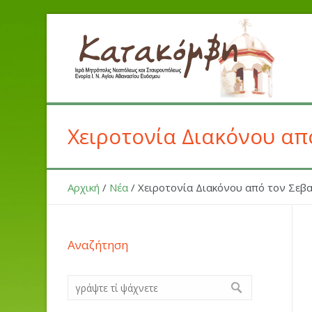
Χειροτονία Διακόνου απ
Αρχική
/
Νέα
/
Χειροτονία Διακόνου από τον Σεβα
Αναζήτηση