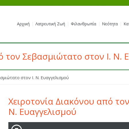
Αρχική
Λατρευτική Ζωή
Φιλανθρωπία
Νεότητα
Κα
ό τον Σεβασμιώτατο στον Ι. Ν. 
σμιώτατο στον Ι. Ν. Ευαγγελισμού
Χειροτονία Διακόνου από τον
Ν. Ευαγγελισμού