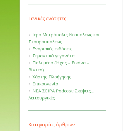
Γενικές ενότητες
Ιερά Μητρόπολις Νεαπόλεως και
Σταυρουπόλεως
Ενοριακές εκδόσεις
Σημαντικά γεγονότα
Πολυμέσα (Ήχος – Εικόνα –
Βίντεο)
Χάρτης Πλοήγησης
Επικοινωνία
ΝΕΑ ΣΕΙΡΑ Podcost: Σκέψεις…
Λειτουργικές
Κατηγορίες άρθρων