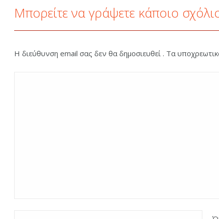
Μπορείτε να γράψετε κάποιο σχόλι
Η διεύθυνση email σας δεν θα δημοσιευθεί . Τα υποχρεωτι
Ό