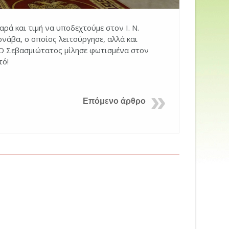
αρά και τιμή να υποδεχτούμε στον Ι. Ν.
νάβα, ο οποίος λειτούργησε, αλλά και
 Ο Σεβασμιώτατος μίλησε φωτισμένα στον
τό!
Επόμενο άρθρο