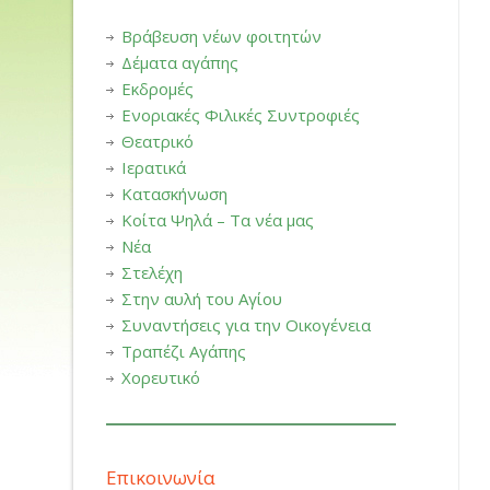
Βράβευση νέων φοιτητών
Δέματα αγάπης
Εκδρομές
Ενοριακές Φιλικές Συντροφιές
Θεατρικό
Ιερατικά
Κατασκήνωση
Κοίτα Ψηλά – Τα νέα μας
Νέα
Στελέχη
Στην αυλή του Αγίου
Συναντήσεις για την Οικογένεια
Τραπέζι Αγάπης
Χορευτικό
Επικοινωνία