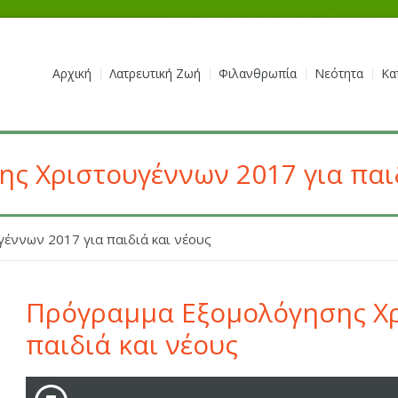
Αρχική
Λατρευτική Ζωή
Φιλανθρωπία
Νεότητα
Κα
 Χριστουγέννων 2017 για παιδ
έννων 2017 για παιδιά και νέους
Πρόγραμμα Εξομολόγησης Χρ
παιδιά και νέους