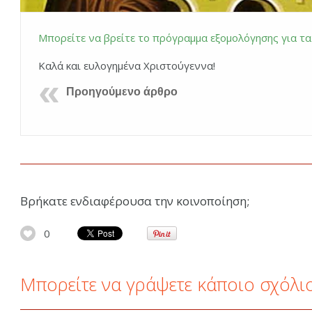
Μπορείτε να βρείτε το πρόγραμμα εξομολόγησης για τ
Καλά και ευλογημένα Χριστούγεννα!
Προηγούμενο άρθρο
Βρήκατε ενδιαφέρουσα την κοινοποίηση;
0
Μπορείτε να γράψετε κάποιο σχόλι