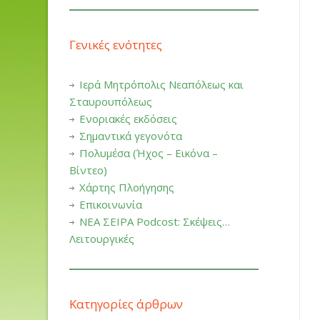
Γενικές ενότητες
Ιερά Μητρόπολις Νεαπόλεως και
Σταυρουπόλεως
Ενοριακές εκδόσεις
Σημαντικά γεγονότα
Πολυμέσα (Ήχος – Εικόνα –
Βίντεο)
Χάρτης Πλοήγησης
Επικοινωνία
ΝΕΑ ΣΕΙΡΑ Podcost: Σκέψεις…
Λειτουργικές
Κατηγορίες άρθρων