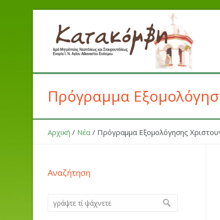
Πρόγραμμα Εξομολόγησης
Αρχική
/
Νέα
/
Πρόγραμμα Εξομολόγησης Χριστουγ
Αναζήτηση