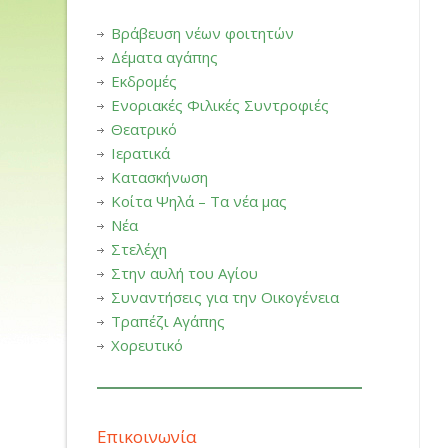
Βράβευση νέων φοιτητών
Δέματα αγάπης
Εκδρομές
Ενοριακές Φιλικές Συντροφιές
Θεατρικό
Ιερατικά
Κατασκήνωση
Κοίτα Ψηλά – Τα νέα μας
Νέα
Στελέχη
Στην αυλή του Αγίου
Συναντήσεις για την Οικογένεια
Τραπέζι Αγάπης
Χορευτικό
Επικοινωνία