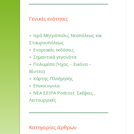
Γενικές ενότητες
Ιερά Μητρόπολις Νεαπόλεως και
Σταυρουπόλεως
Ενοριακές εκδόσεις
Σημαντικά γεγονότα
Πολυμέσα (Ήχος – Εικόνα –
Βίντεο)
Χάρτης Πλοήγησης
Επικοινωνία
ΝΕΑ ΣΕΙΡΑ Podcost: Σκέψεις…
Λειτουργικές
Κατηγορίες άρθρων