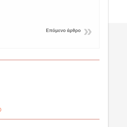
Επόμενο άρθρο
ο