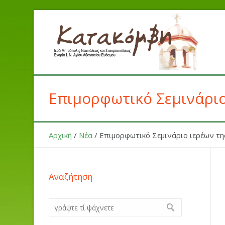
Επιμορφωτικό Σεμινάριο
Αρχική
/
Νέα
/
Επιμορφωτικό Σεμινάριο ιερέων τ
Αναζήτηση