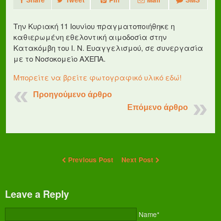
Την Κυριακή 11 Ιουνίου πραγματοποιήθηκε η
καθιερωμένη εθελοντική αιμοδοσία στην
Κατακόμβη του Ι. Ν. Ευαγγελισμού, σε συνεργασία
με το Νοσοκομείο ΑΧΕΠΑ.
Μπορείτε να βρείτε φωτογραφικό υλικό εδώ!
Προηγούμενο άρθρο
Επόμενο άρθρο
Previous Post
Next Post
Leave a Reply
Name*