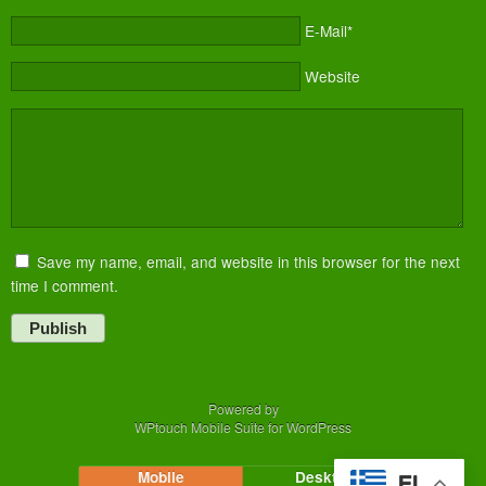
E-Mail*
Website
Save my name, email, and website in this browser for the next
time I comment.
Publish
Powered by
WPtouch Mobile Suite for WordPress
Mobile
Desktop
EL