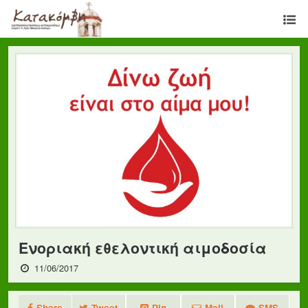
Ενοριακή εθελοντική αιμοδοσία
11/06/2017
Share
Tweet
Pin
Mail
SMS