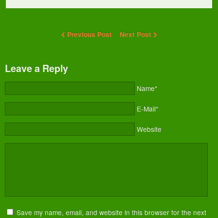
Previous Post
Next Post
Leave a Reply
Name*
E-Mail*
Website
Save my name, email, and website in this browser for the next