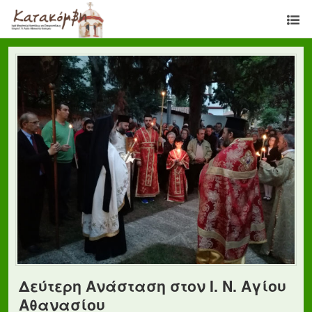
Δεύτερη Ανάσταση στον Ι. Ν. Αγίου
Αθανασίου