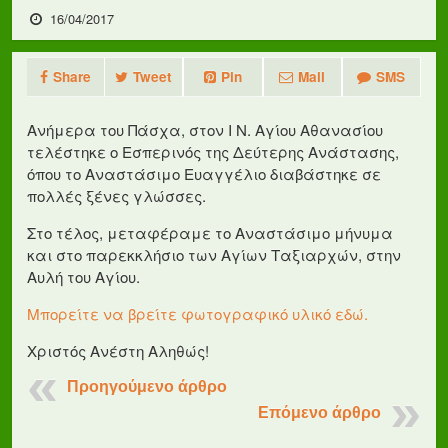
16/04/2017
Share
Tweet
Pin
Mail
SMS
Ανήμερα του Πάσχα, στον Ι Ν. Αγίου Αθανασίου
τελέστηκε ο Εσπερινός της Δεύτερης Ανάστασης,
όπου το Αναστάσιμο Ευαγγέλιο διαβάστηκε σε
πολλές ξένες γλώσσες.
Στο τέλος, μεταφέραμε το Αναστάσιμο μήνυμα
και στο παρεκκλήσιο των Αγίων Ταξιαρχών, στην
Αυλή του Αγίου.
Μπορείτε να βρείτε φωτογραφικό υλικό εδώ.
Χριστός Ανέστη Αληθώς!
Προηγούμενο άρθρο
Επόμενο άρθρο