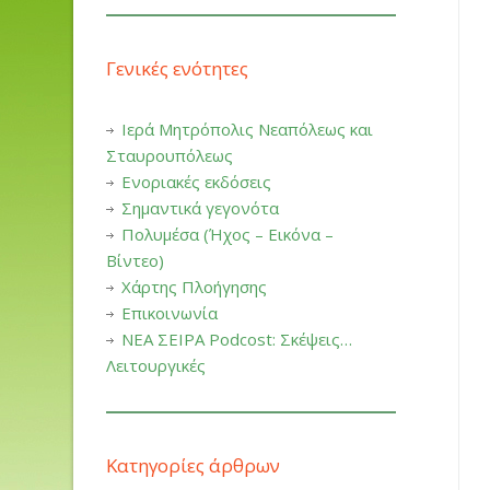
Γενικές ενότητες
Ιερά Μητρόπολις Νεαπόλεως και
Σταυρουπόλεως
Ενοριακές εκδόσεις
Σημαντικά γεγονότα
Πολυμέσα (Ήχος – Εικόνα –
Βίντεο)
Χάρτης Πλοήγησης
Επικοινωνία
ΝΕΑ ΣΕΙΡΑ Podcost: Σκέψεις…
Λειτουργικές
Κατηγορίες άρθρων