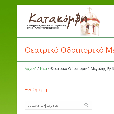
Θεατρικό Οδοιπορικό Μ
Αρχική
/
Νέα
/
Θεατρικό Οδοιπορικό Μεγάλης Εβδ
Αναζήτηση