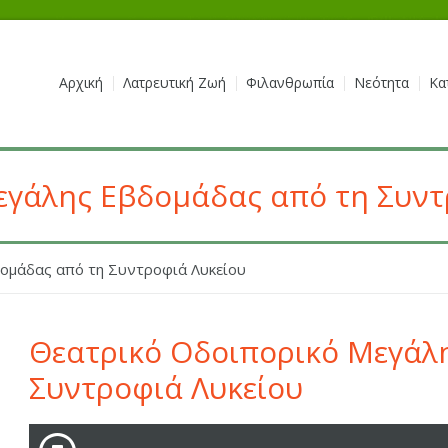
Αρχική
Λατρευτική Ζωή
Φιλανθρωπία
Νεότητα
Κα
εγάλης Εβδομάδας από τη Συντ
ομάδας από τη Συντροφιά Λυκείου
Θεατρικό Οδοιπορικό Μεγάλ
Συντροφιά Λυκείου