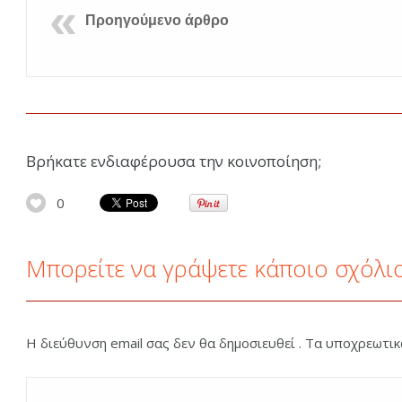
Προηγούμενο άρθρο
Βρήκατε ενδιαφέρουσα την κοινοποίηση;
0
Μπορείτε να γράψετε κάποιο σχόλι
Η διεύθυνση email σας δεν θα δημοσιευθεί . Τα υποχρεωτι