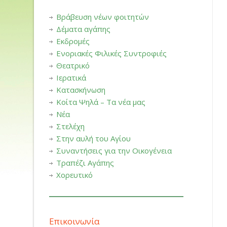
Βράβευση νέων φοιτητών
Δέματα αγάπης
Εκδρομές
Ενοριακές Φιλικές Συντροφιές
Θεατρικό
Ιερατικά
Κατασκήνωση
Κοίτα Ψηλά – Τα νέα μας
Νέα
Στελέχη
Στην αυλή του Αγίου
Συναντήσεις για την Οικογένεια
Τραπέζι Αγάπης
Χορευτικό
Επικοινωνία