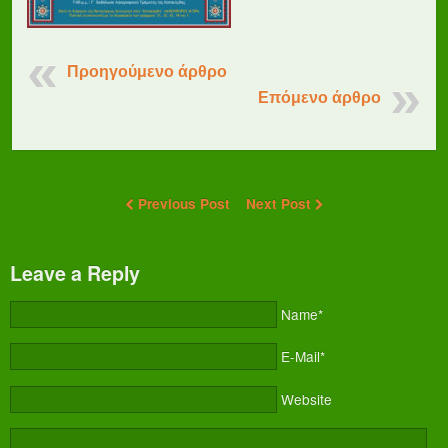
Προηγούμενο άρθρο
Επόμενο άρθρο
Previous Post
Next Post
Leave a Reply
Name*
E-Mail*
Website