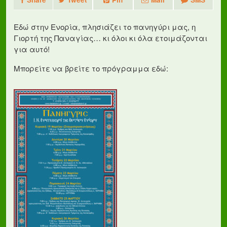
Εδώ στην Ενορία, πλησιάζει το πανηγύρι μας, η
Γιορτή της Παναγίας… κι όλοι κι όλα ετοιμάζονται
για αυτό!
Μπορείτε να βρείτε το πρόγραμμα εδώ: