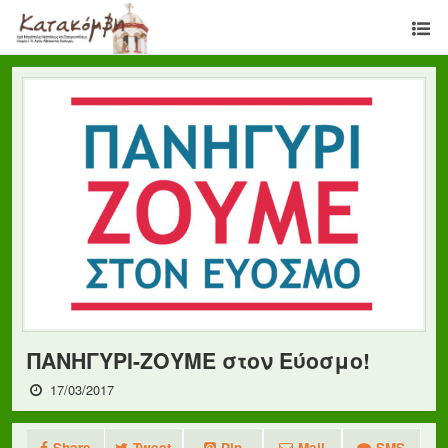
ΠΑΝΗΓΥΡΙ-ΖΟΥΜΕ στον Εύοσμο!
17/03/2017
Share
Tweet
Pin
Mail
SMS