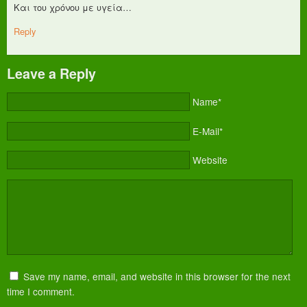
Και του χρόνου με υγεία…
Reply
Leave a Reply
Name*
E-Mail*
Website
Save my name, email, and website in this browser for the next
time I comment.