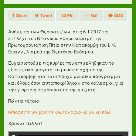
Share
Tweet
Pin
Mail
SMS
Ανήμερα των Θεοφανείων, στις 6-1-2017 τα
Στελέχη του Νεανικού Έργου κόψαμε την
Πρωτοχρονιάτικη Πίτα στην Κατακόμβη του Ι. Ν.
Ευαγγελισμού της Θεοτόκου Ευόσμου.
Ευχαριστούμε τις κυρίες που επιμελήθηκαν το
εξαιρετικό φαγητό, το μουσικό σχήμα της
Κατακόμβης για το υπέροχο μουσικό πρόγραμμα
και όλους όσοι ανταποκρίθηκαν στο κάλεσμα, για
την γιορτινή ατμόσφαιρα της ημέρας!
Πάντα τέτοια
Μπορείτε να βρείτε φωτογραφικό υλικό εδώ.
Χρόνια Πολλά!