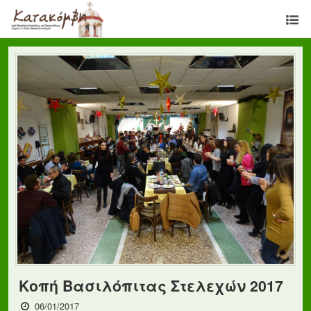
Κοπή Βασιλόπιτας Στελεχών 2017
06/01/2017