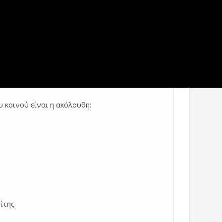
κοινού είναι η ακόλουθη:
ίτης