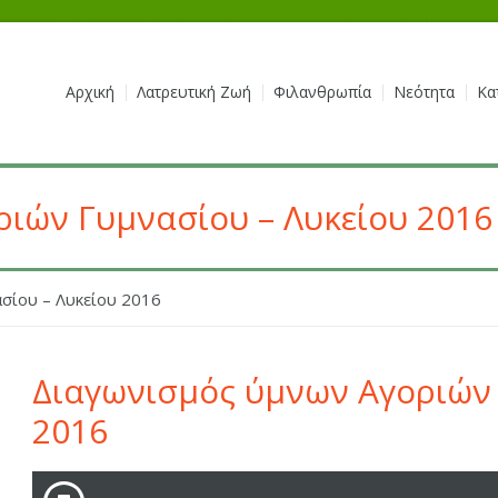
Αρχική
Λατρευτική Ζωή
Φιλανθρωπία
Νεότητα
Κα
ιών Γυμνασίου – Λυκείου 2016
σίου – Λυκείου 2016
Διαγωνισμός ύμνων Αγοριών 
2016