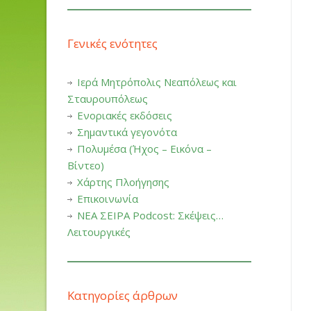
Γενικές ενότητες
Ιερά Μητρόπολις Νεαπόλεως και
Σταυρουπόλεως
Ενοριακές εκδόσεις
Σημαντικά γεγονότα
Πολυμέσα (Ήχος – Εικόνα –
Βίντεο)
Χάρτης Πλοήγησης
Επικοινωνία
ΝΕΑ ΣΕΙΡΑ Podcost: Σκέψεις…
Λειτουργικές
Κατηγορίες άρθρων