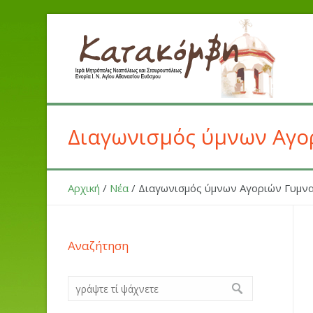
Διαγωνισμός ύμνων Αγορ
Αρχική
/
Νέα
/
Διαγωνισμός ύμνων Αγοριών Γυμνα
Αναζήτηση