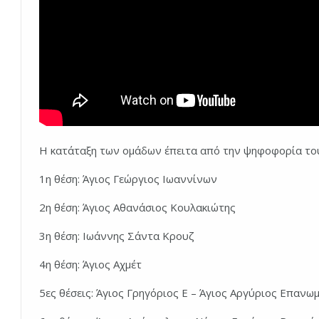
Η κατάταξη των ομάδων έπειτα από την ψηφοφορία του 
1η θέση: Άγιος Γεώργιος Ιωαννίνων
2η θέση: Άγιος Αθανάσιος Κουλακιώτης
3η θέση: Ιωάννης Σάντα Κρουζ
4η θέση: Άγιος Αχμέτ
5ες θέσεις: Άγιος Γρηγόριος Ε – Άγιος Αργύριος Επανωμ