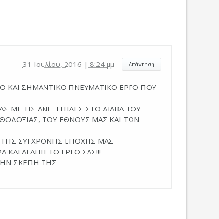
31 Ιουλίου, 2016 | 8:24 μμ
Απάντηση
ΓΟ ΚΑΙ ΣΗΜΑΝΤΙΚΟ ΠΝΕΥΜΑΤΙΚΟ ΕΡΓΟ ΠΟΥ
ΑΣ ΜΕ ΤΙΣ ΑΝΕΞΙΤΗΛΕΣ ΣΤΟ ΔΙΑΒΑ ΤΟΥ
ΘΟΔΟΞΙΑΣ, ΤΟΥ ΕΘΝΟΥΣ ΜΑΣ ΚΑΙ ΤΩΝ
Α ΤΗΣ ΣΥΓΧΡΟΝΗΣ ΕΠΟΧΗΣ ΜΑΣ
Α ΚΑΙ ΑΓΑΠΗ ΤΟ ΕΡΓΟ ΣΑΣ!!!
 ΤΗΝ ΣΚΕΠΗ ΤΗΣ