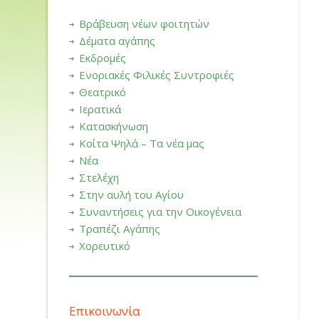
Βράβευση νέων φοιτητών
Δέματα αγάπης
Εκδρομές
Ενοριακές Φιλικές Συντροφιές
Θεατρικό
Ιερατικά
Κατασκήνωση
Κοίτα Ψηλά – Τα νέα μας
Νέα
Στελέχη
Στην αυλή του Αγίου
Συναντήσεις για την Οικογένεια
Τραπέζι Αγάπης
Χορευτικό
Επικοινωνία