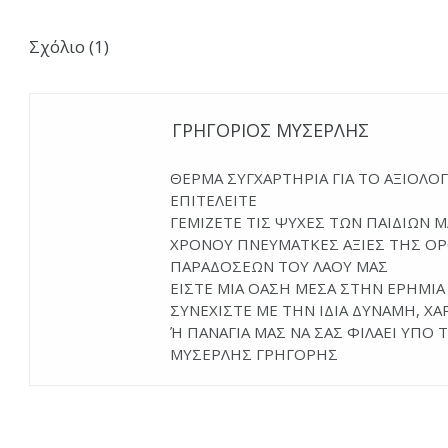
Σχόλιο (1)
ΓΡΗΓΟΡΙΟΣ ΜΥΣΕΡΛΗΣ
ΘΕΡΜΑ ΣΥΓΧΑΡΤΗΡΙΑ ΓΙΑ ΤΟ ΑΞΙΟΛΟ
ΕΠΙΤΕΛΕΙΤΕ
ΓΕΜΙΖΕΤΕ ΤΙΣ ΨΥΧΕΣ ΤΩΝ ΠΑΙΔΙΩΝ Μ
ΧΡΟΝΟΥ ΠΝΕΥΜΑΤΚΕΣ ΑΞΙΕΣ ΤΗΣ ΟΡ
ΠΑΡΑΔΟΣΕΩΝ ΤΟΥ ΛΑΟΥ ΜΑΣ
ΕΙΣΤΕ ΜΙΑ ΟΑΣΗ ΜΕΣΑ ΣΤΗΝ ΕΡΗΜΙ
ΣΥΝΕΧΙΣΤΕ ΜΕ ΤΗΝ ΙΔΙΑ ΔΥΝΑΜΗ, ΧΑΡ
Ή ΠΑΝΑΓΙΑ ΜΑΣ ΝΑ ΣΑΣ ΦΙΛΑΕΙ ΥΠΟ
ΜΥΣΕΡΛΗΣ ΓΡΗΓΟΡΗΣ