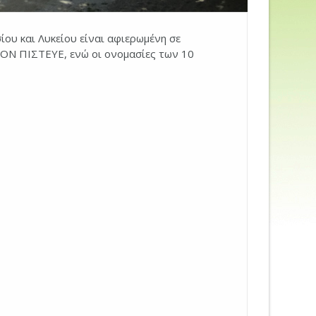
ου και Λυκείου είναι αφιερωμένη σε
ΟΝ ΠΙΣΤΕΥΕ, ενώ οι ονομασίες των 10