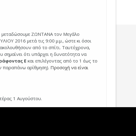
άλι μεταδώσουμε ΖΩΝΤΑΝΑ τον Μεγάλο
ΛΙΟΥ 2016 μετά τις 9:00 μ.μ., ώστε κι όσοι
ακολουθήσουν από το σπίτι. Ταυτόχρονα,
ου σημαίνει ότι υπάρχει η δυνατότητα να
ράφοντας Ε
και επιλέγοντας από το 1 έως το
ην παραπάνω αρίθμηση).
Προσοχή να είναι
τέρας 1 Αυγούστου.