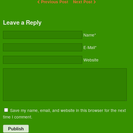
Previous Post
Next Post
Leave a Reply
Name*
E-Mail*
Website
Save my name, email, and website in this browser for the next
time I comment.
Publish