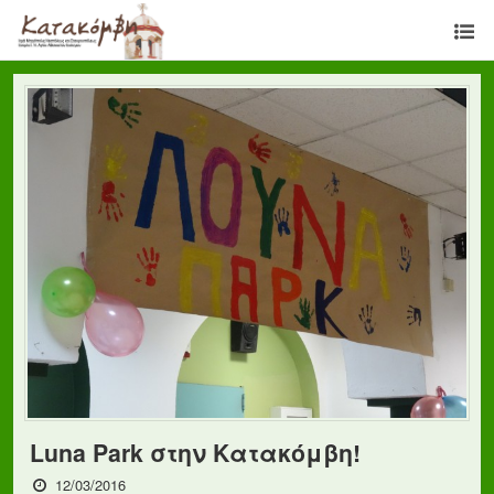
Luna Park στην Κατακόμβη!
12/03/2016