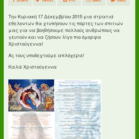
Την Κυριακή 17 Δεκεμβρίου 2015 μια στρατιά
εθελοντών θα χτυπήσουν τις πόρτες των σπιτιών
μας για να βοηθήσουμε πολλούς ανθρώπους να
γευτούν και να ζήσουν λίγο πιο όμορφα
Χριστούγεννα!
Ας τους υποδεχτούμε απλόχερα!
Καλά Χριστούγεννα