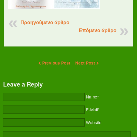
Προηγούμενο άρθρο
Επόμενο άρθρο
Previous Post
Next Post
Leave a Reply
Name*
E-Mail*
Website