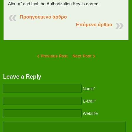
Album" and that the Authorization Key is correct.
Προηγούμενο άρθρο
Επόμενο άρθρο
Previous Post
Next Post
Leave a Reply
Name*
E-Mail*
Website