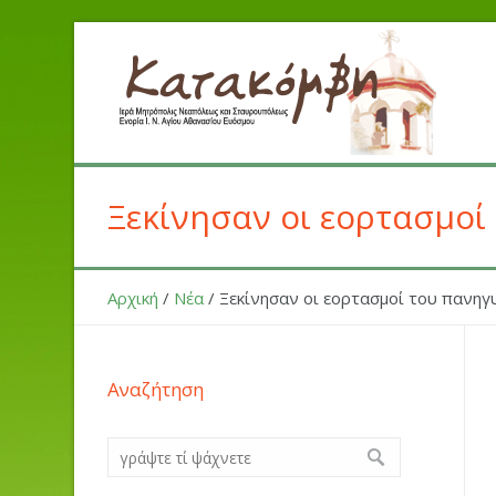
Ξεκίνησαν οι εορτασμοί
Αρχική
/
Νέα
/
Ξεκίνησαν οι εορτασμοί του πανηγ
Αναζήτηση