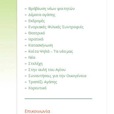
Βράβευση νέων φοιτητών
Δέματα αγάπης
Εκδρομές
Ενοριακές Φιλικές Συντροφιές
Θεατρικό
Ιερατικά
Κατασκήνωση
Κοίτα Ψηλά – Τα νέα μας
Νέα
Στελέχη
Στην αυλή του Αγίου
Συναντήσεις για την Οικογένεια
Τραπέζι Αγάπης
Χορευτικό
Επικοινωνία