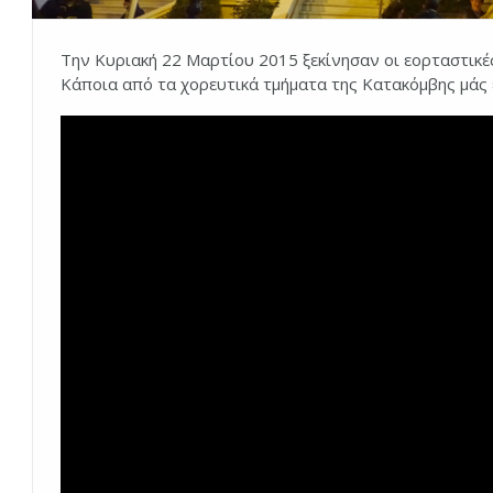
Την Κυριακή 22 Μαρτίου 2015 ξεκίνησαν οι εορταστικέ
Κάποια από τα χορευτικά τμήματα της Κατακόμβης μάς 