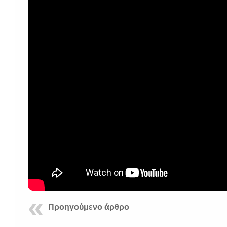
Προηγούμενο άρθρο