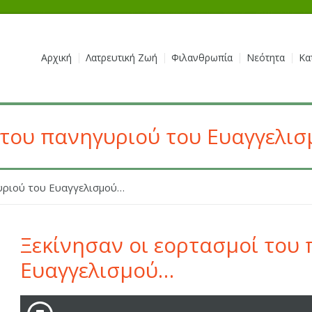
Αρχική
Λατρευτική Ζωή
Φιλανθρωπία
Νεότητα
Κα
 του πανηγυριού του Ευαγγελι
υριού του Ευαγγελισμού…
Ξεκίνησαν οι εορτασμοί του
Ευαγγελισμού…