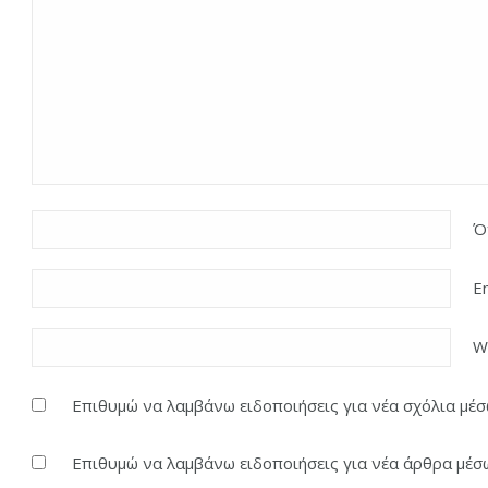
Ό
E
W
Επιθυμώ να λαμβάνω ειδοποιήσεις για νέα σχόλια μέσω
Επιθυμώ να λαμβάνω ειδοποιήσεις για νέα άρθρα μέσω