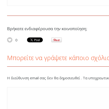
Βρήκατε ενδιαφέρουσα την κοινοποίηση;
0
Μπορείτε να γράψετε κάποιο σχόλι
Η διεύθυνση email σας δεν θα δημοσιευθεί . Τα υποχρεωτι