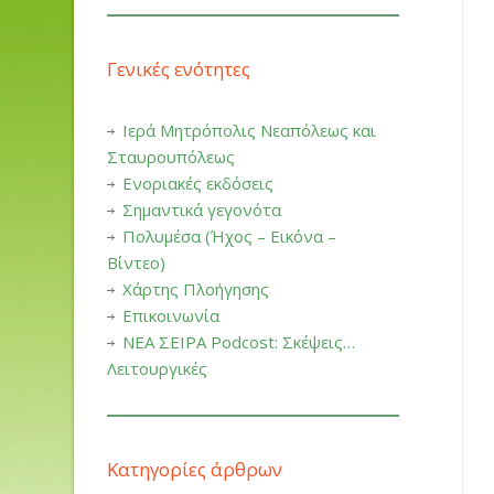
Γενικές ενότητες
Ιερά Μητρόπολις Νεαπόλεως και
Σταυρουπόλεως
Ενοριακές εκδόσεις
Σημαντικά γεγονότα
Πολυμέσα (Ήχος – Εικόνα –
Βίντεο)
Χάρτης Πλοήγησης
Επικοινωνία
ΝΕΑ ΣΕΙΡΑ Podcost: Σκέψεις…
Λειτουργικές
Κατηγορίες άρθρων