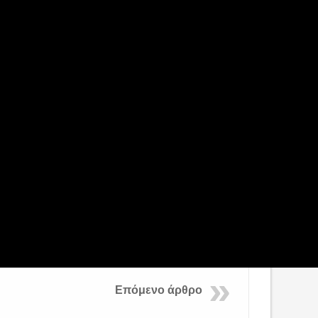
Επόμενο άρθρο