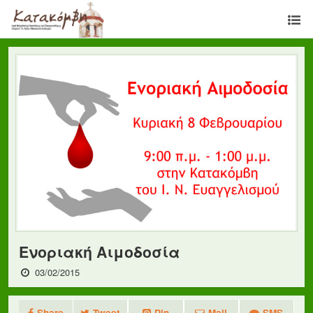
Ενοριακή Αιμοδοσία
03/02/2015
Share
Tweet
Pin
Mail
SMS