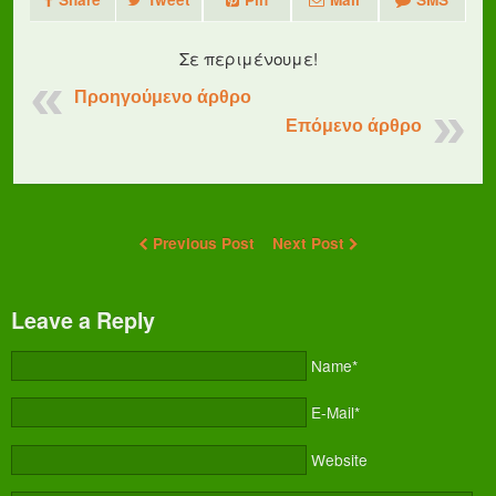
Σε περιμένουμε!
Προηγούμενο άρθρο
Επόμενο άρθρο
Previous Post
Next Post
Leave a Reply
Name*
E-Mail*
Website