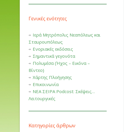
Γενικές ενότητες
Ιερά Μητρόπολις Νεαπόλεως και
Σταυρουπόλεως
Ενοριακές εκδόσεις
Σημαντικά γεγονότα
Πολυμέσα (Ήχος – Εικόνα –
Βίντεο)
Χάρτης Πλοήγησης
Επικοινωνία
ΝΕΑ ΣΕΙΡΑ Podcost: Σκέψεις…
Λειτουργικές
Κατηγορίες άρθρων