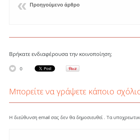
Προηγούμενο άρθρο
Βρήκατε ενδιαφέρουσα την κοινοποίηση;
0
Μπορείτε να γράψετε κάποιο σχόλι
Η διεύθυνση email σας δεν θα δημοσιευθεί . Τα υποχρεωτι