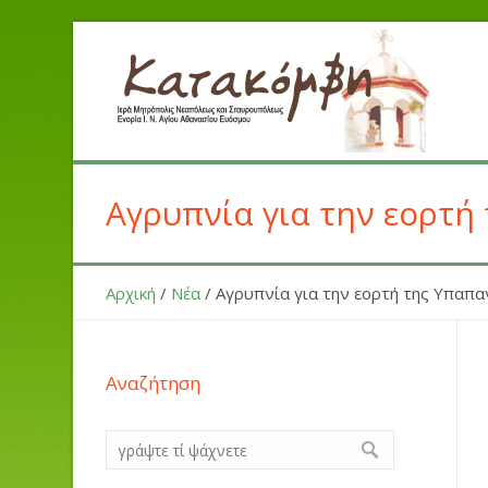
Αγρυπνία για την εορτή
Αρχική
/
Νέα
/
Αγρυπνία για την εορτή της Υπαπα
Αναζήτηση