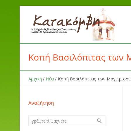
Κοπή Βασιλόπιτας των 
Αρχική
/
Νέα
/
Κοπή Βασιλόπιτας των Μαγειρισσώ
Αναζήτηση