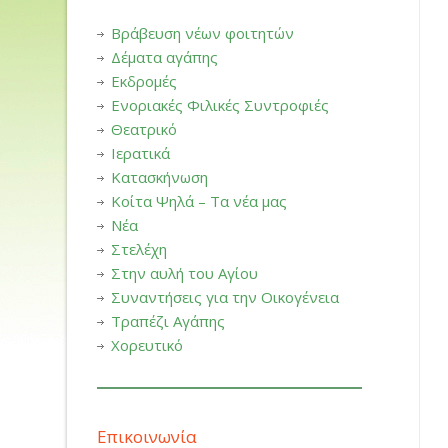
Βράβευση νέων φοιτητών
Δέματα αγάπης
Εκδρομές
Ενοριακές Φιλικές Συντροφιές
Θεατρικό
Ιερατικά
Κατασκήνωση
Κοίτα Ψηλά – Τα νέα μας
Νέα
Στελέχη
Στην αυλή του Αγίου
Συναντήσεις για την Οικογένεια
Τραπέζι Αγάπης
Χορευτικό
Επικοινωνία