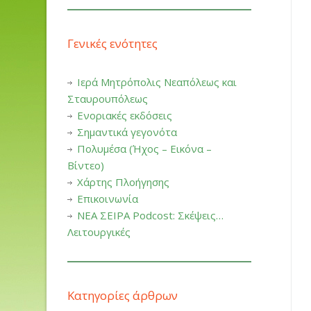
Γενικές ενότητες
Ιερά Μητρόπολις Νεαπόλεως και
Σταυρουπόλεως
Ενοριακές εκδόσεις
Σημαντικά γεγονότα
Πολυμέσα (Ήχος – Εικόνα –
Βίντεο)
Χάρτης Πλοήγησης
Επικοινωνία
ΝΕΑ ΣΕΙΡΑ Podcost: Σκέψεις…
Λειτουργικές
Κατηγορίες άρθρων