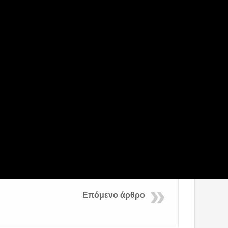
Επόμενο άρθρο