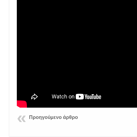
Προηγούμενο άρθρο