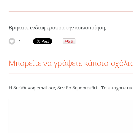
Βρήκατε ενδιαφέρουσα την κοινοποίηση;
1
Μπορείτε να γράψετε κάποιο σχόλι
Η διεύθυνση email σας δεν θα δημοσιευθεί . Τα υποχρεωτι