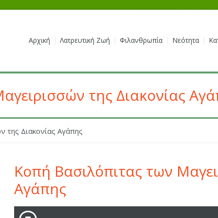
Αρχική
Λατρευτική Ζωή
Φιλανθρωπία
Νεότητα
Κα
Μαγειρισσών της Διακονίας Αγ
ν της Διακονίας Αγάπης
Κοπή Βασιλόπιτας των Μαγει
Αγάπης