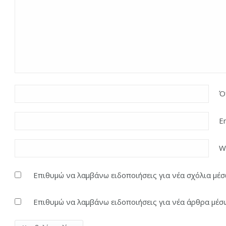
Ό
E
W
Επιθυμώ να λαμβάνω ειδοποιήσεις για νέα σχόλια μέσω
Επιθυμώ να λαμβάνω ειδοποιήσεις για νέα άρθρα μέσω