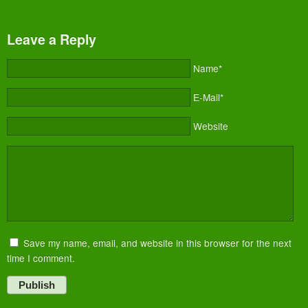
Leave a Reply
Name*
E-Mail*
Website
Save my name, email, and website in this browser for the next
time I comment.
Publish