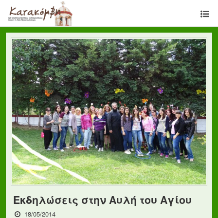
Εκδηλώσεις στην Αυλή του Αγίου
18/05/2014