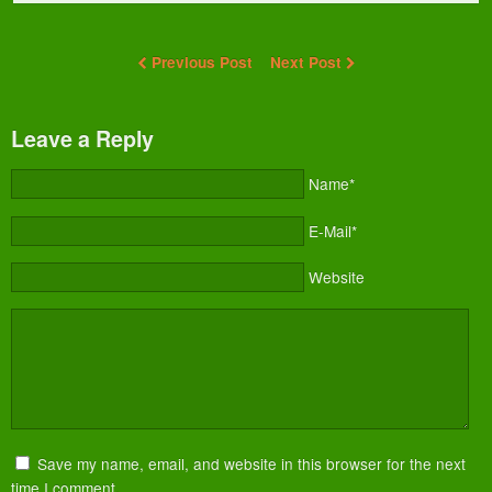
Previous Post
Next Post
Leave a Reply
Name*
E-Mail*
Website
Save my name, email, and website in this browser for the next
time I comment.