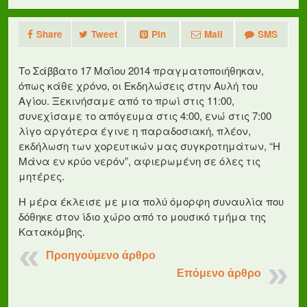
Share
Tweet
Pin
Mail
SMS
Το Σάββατο 17 Μαΐου 2014 πραγματοποιήθηκαν,
όπως κάθε χρόνο, οι Εκδηλώσεις στην Αυλή του
Αγίου. Ξεκινήσαμε από το πρωί στις 11:00,
συνεχίσαμε το απόγευμα στις 4:00, ενώ στις 7:00
λίγο αργότερα έγινε η παραδοσιακή, πλέον,
εκδήλωση των χορευτικών μας συγκροτημάτων, “Η
Μάνα εν κρύο νερόν”, αφιερωμένη σε όλες τις
μητέρες.
Η μέρα έκλεισε με μια πολύ όμορφη συναυλία που
δόθηκε στον ίδιο χώρο από το μουσικό τμήμα της
Κατακόμβης.
Προηγούμενο άρθρο
Επόμενο άρθρο