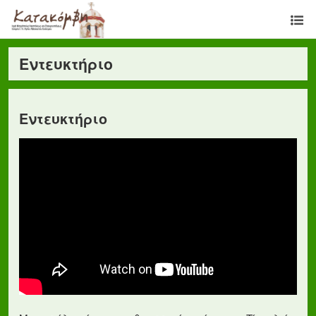
Εντευκτήριο
Εντευκτήριο