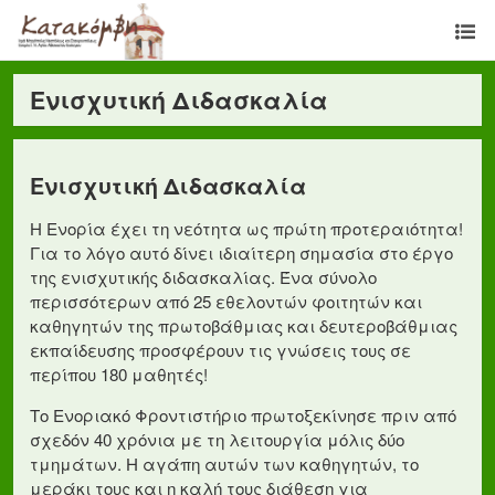
Ενισχυτική Διδασκαλία
Ενισχυτική Διδασκαλία
Η Ενορία έχει τη νεότητα ως πρώτη προτεραιότητα!
Για το λόγο αυτό δίνει ιδιαίτερη σημασία στο έργο
της ενισχυτικής διδασκαλίας. Ένα σύνολο
περισσότερων από 25 εθελοντών φοιτητών και
καθηγητών της πρωτοβάθμιας και δευτεροβάθμιας
εκπαίδευσης προσφέρουν τις γνώσεις τους σε
περίπου 180 μαθητές!
Το Ενοριακό Φροντιστήριο πρωτοξεκίνησε πριν από
σχεδόν 40 χρόνια με τη λειτουργία μόλις δύο
τμημάτων. Η αγάπη αυτών των καθηγητών, το
μεράκι τους και η καλή τους διάθεση για