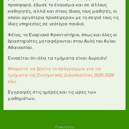
προσφορά, έδωσε το έναυσμα και σε άλλους
καθηγητές, αλλά και στους ίδιους τους μαθητές, οι
οποίοι αργότερα προσέφεραν με τη σειρά τους τις
ίδιες υπηρεσίες σε νεότερα παιδιά.
Φέτος, το Ενοριακό Φροντιστήριο, όπως και όλες οι
δραστηριότες μεταφέρονται στην Αυλή του Αγίου
Αθανασίου.
Εννοείται ότι όλα τα τμήματα είναι δωρεάν!
Μπορείτε να βρείτε το πρόγραμμα για τα
τμήματα της Ενισχυτικής Διδασκαλίας 2025-2026
εδώ.
Εγγραφές στις ημέρες και τις ώρες των
μαθημάτων.
Powered by