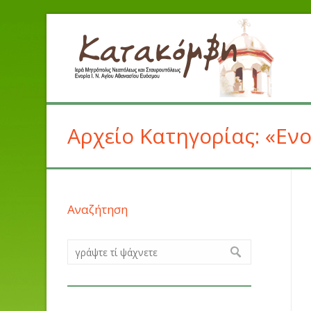
Αρχείο Κατηγορίας: «Ενο
Αναζήτηση