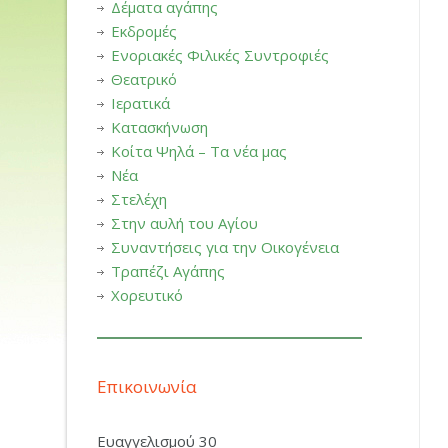
Δέματα αγάπης
Εκδρομές
Ενοριακές Φιλικές Συντροφιές
Θεατρικό
Ιερατικά
Κατασκήνωση
Κοίτα Ψηλά – Τα νέα μας
Νέα
Στελέχη
Στην αυλή του Αγίου
Συναντήσεις για την Οικογένεια
Τραπέζι Αγάπης
Χορευτικό
Επικοινωνία
Ευαγγελισμού 30