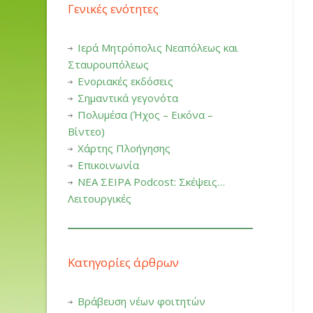
Γενικές ενότητες
Ιερά Μητρόπολις Νεαπόλεως και
Σταυρουπόλεως
Ενοριακές εκδόσεις
Σημαντικά γεγονότα
Πολυμέσα (Ήχος – Εικόνα –
Βίντεο)
Χάρτης Πλοήγησης
Επικοινωνία
ΝΕΑ ΣΕΙΡΑ Podcost: Σκέψεις…
Λειτουργικές
Κατηγορίες άρθρων
Βράβευση νέων φοιτητών