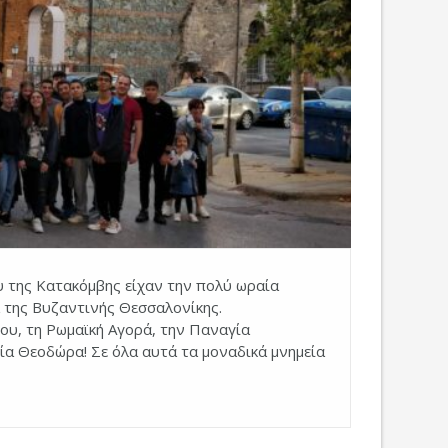
 της Κατακόμβης είχαν την πολύ ωραία
α της Βυζαντινής Θεσσαλονίκης.
ου, τη Ρωμαϊκή Αγορά, την Παναγία
ία Θεοδώρα! Σε όλα αυτά τα μοναδικά μνημεία